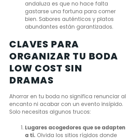
andaluza es que no hace falta
gastarse una fortuna para comer
bien. Sabores auténticos y platos
abundantes están garantizados.
CLAVES PARA
ORGANIZAR TU BODA
LOW COST SIN
DRAMAS
Ahorrar en tu boda no significa renunciar al
encanto ni acabar con un evento insípido.
Solo necesitas algunos trucos:
Lugares acogedores que se adapten
a ti.
Olvida los sitios rígidos donde