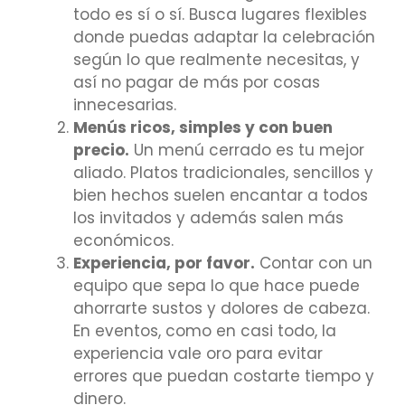
todo es sí o sí. Busca lugares flexibles
donde puedas adaptar la celebración
según lo que realmente necesitas, y
así no pagar de más por cosas
innecesarias.
Menús ricos, simples y con buen
precio.
Un menú cerrado es tu mejor
aliado. Platos tradicionales, sencillos y
bien hechos suelen encantar a todos
los invitados y además salen más
económicos.
Experiencia, por favor.
Contar con un
equipo que sepa lo que hace puede
ahorrarte sustos y dolores de cabeza.
En eventos, como en casi todo, la
experiencia vale oro para evitar
errores que puedan costarte tiempo y
dinero.