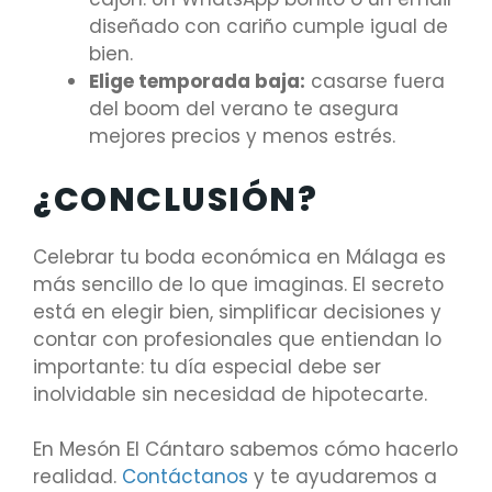
diseñado con cariño cumple igual de
bien.
Elige temporada baja:
casarse fuera
del boom del verano te asegura
mejores precios y menos estrés.
¿CONCLUSIÓN?
Celebrar tu boda económica en Málaga es
más sencillo de lo que imaginas. El secreto
está en elegir bien, simplificar decisiones y
contar con profesionales que entiendan lo
importante: tu día especial debe ser
inolvidable sin necesidad de hipotecarte.
En Mesón El Cántaro sabemos cómo hacerlo
realidad.
Contáctanos
y te ayudaremos a