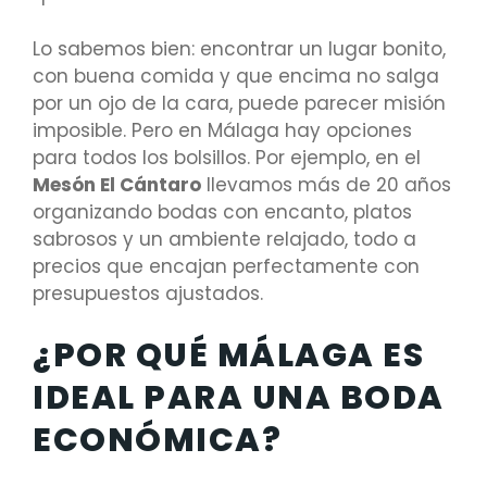
Lo sabemos bien: encontrar un lugar bonito,
con buena comida y que encima no salga
por un ojo de la cara, puede parecer misión
imposible. Pero en Málaga hay opciones
para todos los bolsillos. Por ejemplo, en el
Mesón El Cántaro
llevamos más de 20 años
organizando bodas con encanto, platos
sabrosos y un ambiente relajado, todo a
precios que encajan perfectamente con
presupuestos ajustados.
¿POR QUÉ MÁLAGA ES
IDEAL PARA UNA BODA
ECONÓMICA?