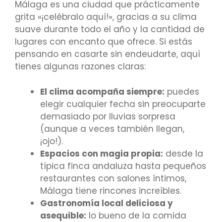
Málaga es una ciudad que prácticamente
grita «¡celébralo aquí!», gracias a su clima
suave durante todo el año y la cantidad de
lugares con encanto que ofrece. Si estás
pensando en casarte sin endeudarte, aquí
tienes algunas razones claras:
El clima acompaña siempre:
puedes
elegir cualquier fecha sin preocuparte
demasiado por lluvias sorpresa
(aunque a veces también llegan,
¡ojo!).
Espacios con magia propia:
desde la
típica finca andaluza hasta pequeños
restaurantes con salones íntimos,
Málaga tiene rincones increíbles.
Gastronomía local deliciosa y
asequible:
lo bueno de la comida