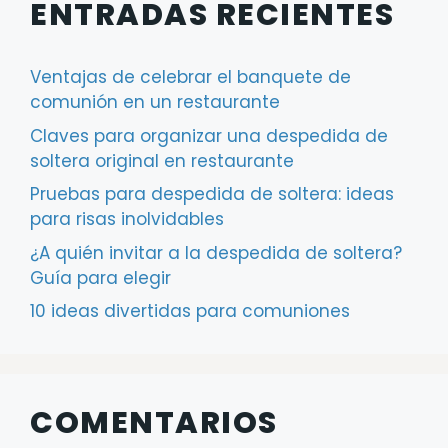
ENTRADAS RECIENTES
Ventajas de celebrar el banquete de
comunión en un restaurante
Claves para organizar una despedida de
soltera original en restaurante
Pruebas para despedida de soltera: ideas
para risas inolvidables
¿A quién invitar a la despedida de soltera?
Guía para elegir
10 ideas divertidas para comuniones
COMENTARIOS