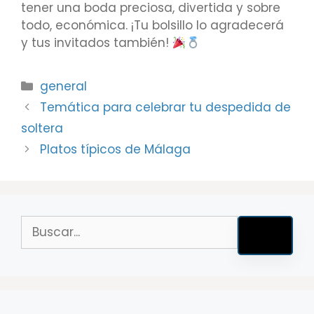
tener una boda preciosa, divertida y sobre
todo, económica. ¡Tu bolsillo lo agradecerá
y tus invitados también!
general
Temática para celebrar tu despedida de
soltera
Platos típicos de Málaga