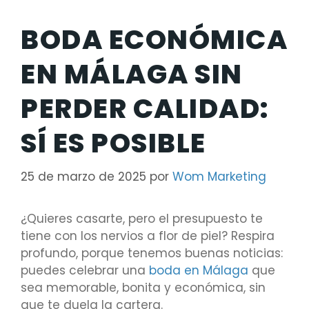
BODA ECONÓMICA
EN MÁLAGA SIN
PERDER CALIDAD:
SÍ ES POSIBLE
25 de marzo de 2025
por
Wom Marketing
¿Quieres casarte, pero el presupuesto te
tiene con los nervios a flor de piel? Respira
profundo, porque tenemos buenas noticias:
puedes celebrar una
boda en Málaga
que
sea memorable, bonita y económica, sin
que te duela la cartera.