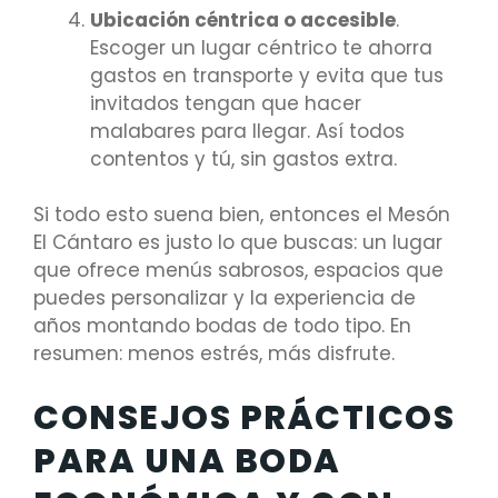
Ubicación céntrica o accesible
.
Escoger un lugar céntrico te ahorra
gastos en transporte y evita que tus
invitados tengan que hacer
malabares para llegar. Así todos
contentos y tú, sin gastos extra.
Si todo esto suena bien, entonces el Mesón
El Cántaro es justo lo que buscas: un lugar
que ofrece menús sabrosos, espacios que
puedes personalizar y la experiencia de
años montando bodas de todo tipo. En
resumen: menos estrés, más disfrute.
CONSEJOS PRÁCTICOS
PARA UNA BODA